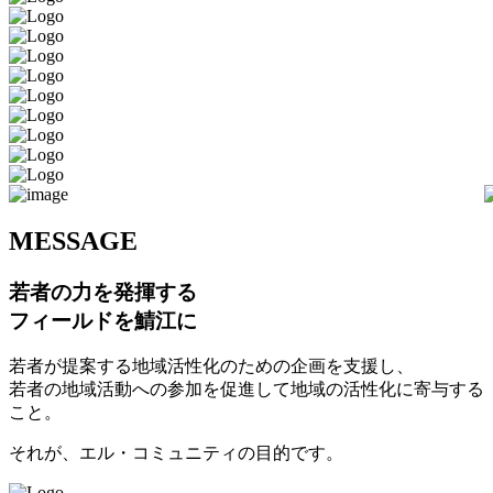
M
ESSAGE
若者の力を発揮する
フィールドを鯖江に
若者が提案する地域活性化のための企画を支援し、
若者の地域活動への参加を促進して地域の活性化に寄与する
こと。
それが、エル・コミュニティの目的です。