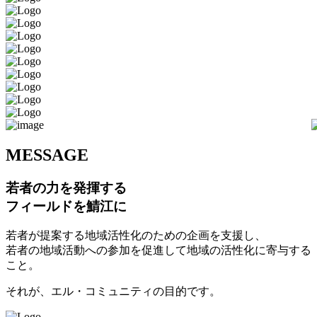
M
ESSAGE
若者の力を発揮する
フィールドを鯖江に
若者が提案する地域活性化のための企画を支援し、
若者の地域活動への参加を促進して地域の活性化に寄与する
こと。
それが、エル・コミュニティの目的です。