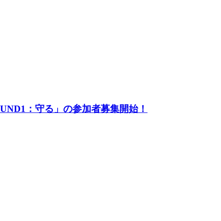
UND1：守る」の参加者募集開始！