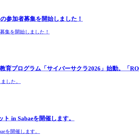
」の参加者募集を開始しました！
者募集を開始しました！
育プログラム「サイバーサクラ2026」始動。「RO
しました。
 in Sabaeを開催します。
abaeを開催します。