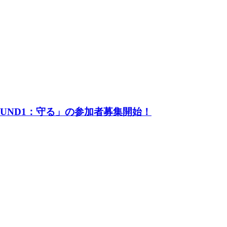
UND1：守る」の参加者募集開始！