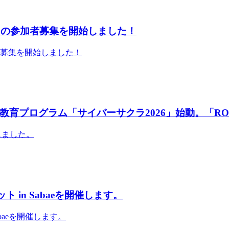
」の参加者募集を開始しました！
者募集を開始しました！
育プログラム「サイバーサクラ2026」始動。「RO
しました。
 in Sabaeを開催します。
abaeを開催します。