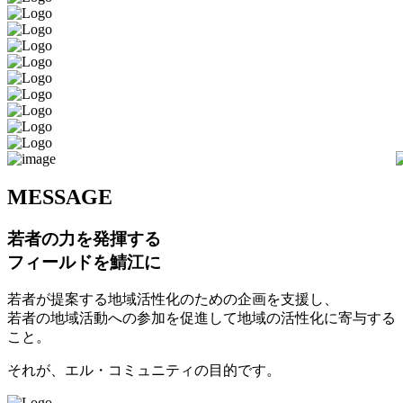
M
ESSAGE
若者の力を発揮する
フィールドを鯖江に
若者が提案する地域活性化のための企画を支援し、
若者の地域活動への参加を促進して地域の活性化に寄与する
こと。
それが、エル・コミュニティの目的です。