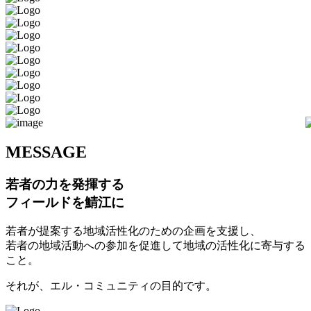
M
ESSAGE
若者の力を発揮する
フィールドを鯖江に
若者が提案する地域活性化のための企画を支援し、
若者の地域活動への参加を促進して地域の活性化に寄与する
こと。
それが、エル・コミュニティの目的です。