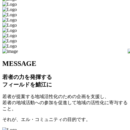
M
ESSAGE
若者の力を発揮する
フィールドを鯖江に
若者が提案する地域活性化のための企画を支援し、
若者の地域活動への参加を促進して地域の活性化に寄与する
こと。
それが、エル・コミュニティの目的です。