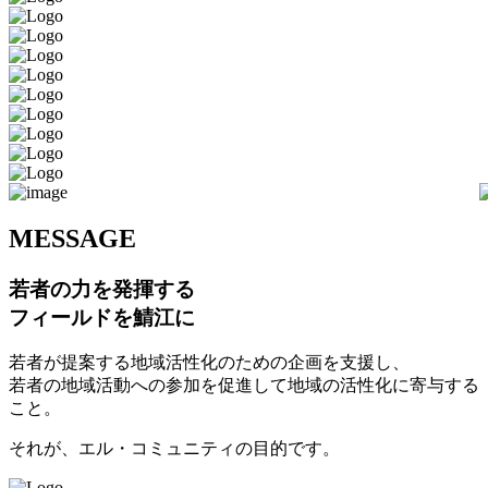
M
ESSAGE
若者の力を発揮する
フィールドを鯖江に
若者が提案する地域活性化のための企画を支援し、
若者の地域活動への参加を促進して地域の活性化に寄与する
こと。
それが、エル・コミュニティの目的です。