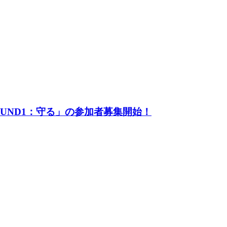
UND1：守る」の参加者募集開始！