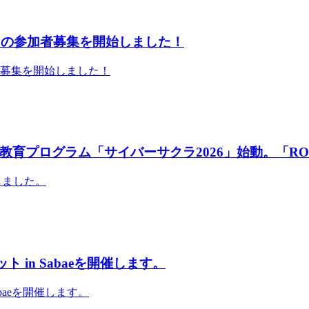
」の参加者募集を開始しました！
者募集を開始しました！
育プログラム「サイバーサクラ2026」始動。「RO
しました。
 in Sabaeを開催します。
abaeを開催します。