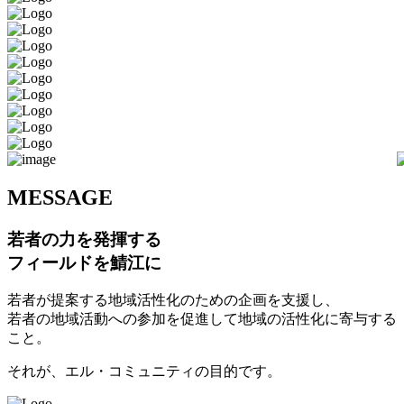
M
ESSAGE
若者の力を発揮する
フィールドを鯖江に
若者が提案する地域活性化のための企画を支援し、
若者の地域活動への参加を促進して地域の活性化に寄与する
こと。
それが、エル・コミュニティの目的です。