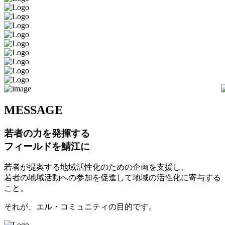
M
ESSAGE
若者の力を発揮する
フィールドを鯖江に
若者が提案する地域活性化のための企画を支援し、
若者の地域活動への参加を促進して地域の活性化に寄与する
こと。
それが、エル・コミュニティの目的です。