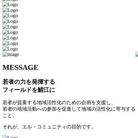
M
ESSAGE
若者の力を発揮する
フィールドを鯖江に
若者が提案する地域活性化のための企画を支援し、
若者の地域活動への参加を促進して地域の活性化に寄与する
こと。
それが、エル・コミュニティの目的です。