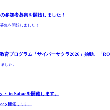
」の参加者募集を開始しました！
者募集を開始しました！
育プログラム「サイバーサクラ2026」始動。「RO
しました。
 in Sabaeを開催します。
abaeを開催します。