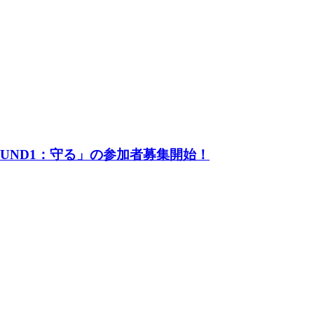
UND1：守る」の参加者募集開始！