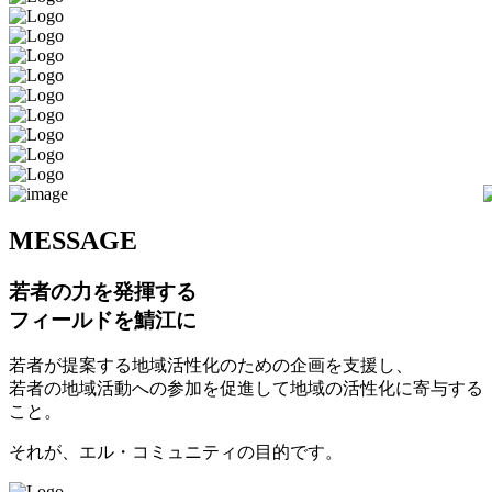
M
ESSAGE
若者の力を発揮する
フィールドを鯖江に
若者が提案する地域活性化のための企画を支援し、
若者の地域活動への参加を促進して地域の活性化に寄与する
こと。
それが、エル・コミュニティの目的です。