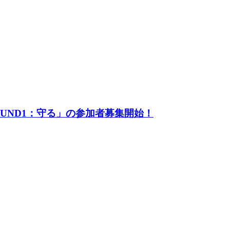
UND1：守る」の参加者募集開始！