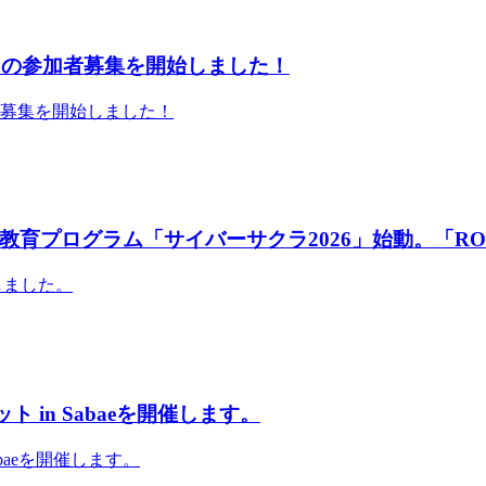
」の参加者募集を開始しました！
者募集を開始しました！
育プログラム「サイバーサクラ2026」始動。「RO
しました。
 in Sabaeを開催します。
abaeを開催します。