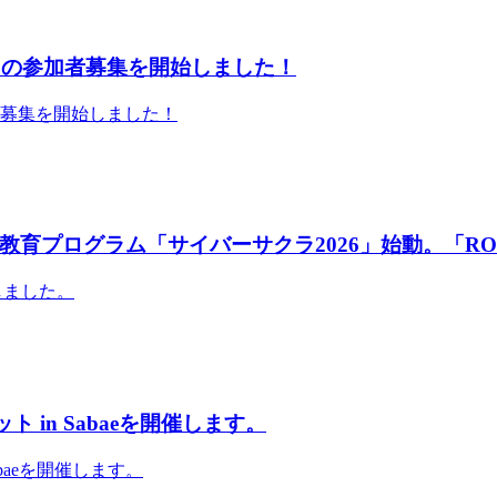
」の参加者募集を開始しました！
者募集を開始しました！
育プログラム「サイバーサクラ2026」始動。「RO
しました。
 in Sabaeを開催します。
abaeを開催します。