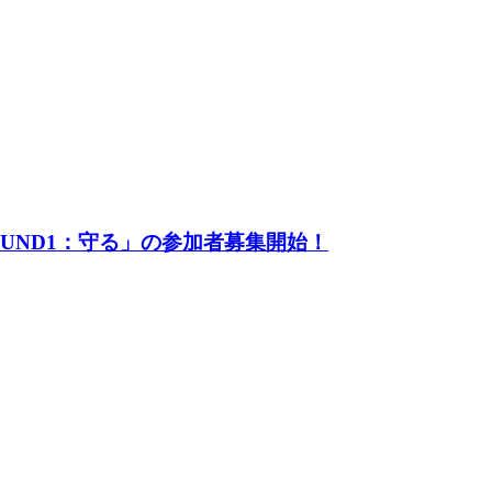
UND1：守る」の参加者募集開始！