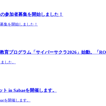
」の参加者募集を開始しました！
者募集を開始しました！
育プログラム「サイバーサクラ2026」始動。「RO
しました。
 in Sabaeを開催します。
abaeを開催します。