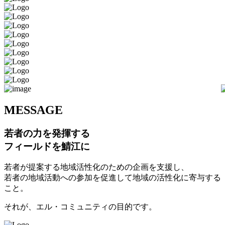
M
ESSAGE
若者の力を発揮する
フィールドを鯖江に
若者が提案する地域活性化のための企画を支援し、
若者の地域活動への参加を促進して地域の活性化に寄与する
こと。
それが、エル・コミュニティの目的です。