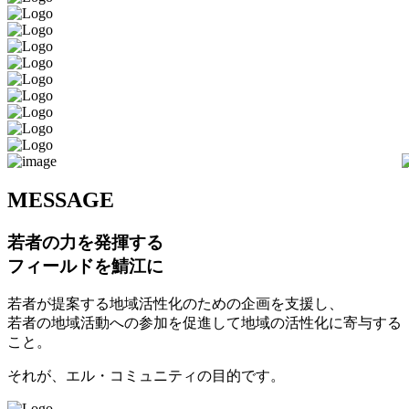
M
ESSAGE
若者の力を発揮する
フィールドを鯖江に
若者が提案する地域活性化のための企画を支援し、
若者の地域活動への参加を促進して地域の活性化に寄与する
こと。
それが、エル・コミュニティの目的です。