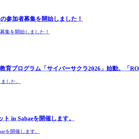
」の参加者募集を開始しました！
者募集を開始しました！
育プログラム「サイバーサクラ2026」始動。「RO
しました。
 in Sabaeを開催します。
abaeを開催します。