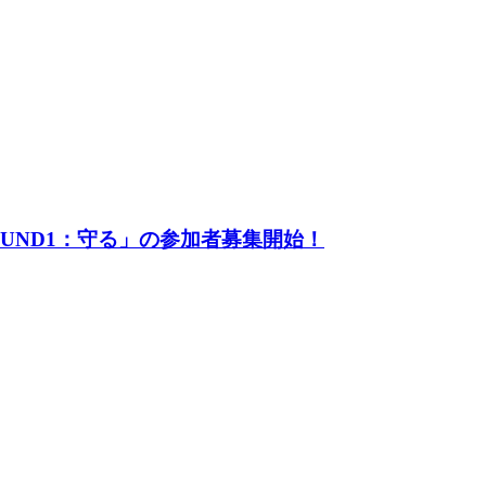
UND1：守る」の参加者募集開始！