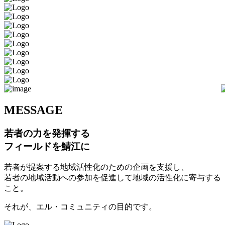
M
ESSAGE
若者の力を発揮する
フィールドを鯖江に
若者が提案する地域活性化のための企画を支援し、
若者の地域活動への参加を促進して地域の活性化に寄与する
こと。
それが、エル・コミュニティの目的です。