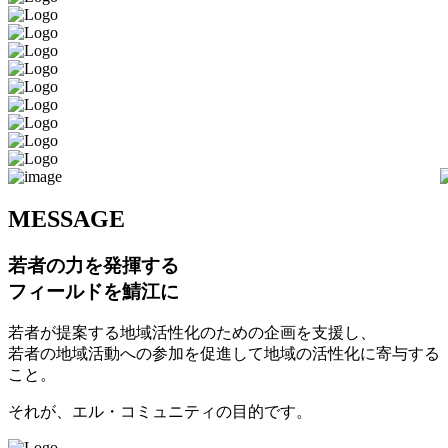
M
ESSAGE
若者の力を発揮する
フィールドを鯖江に
若者が提案する地域活性化のための企画を支援し、
若者の地域活動への参加を促進して地域の活性化に寄与する
こと。
それが、エル・コミュニティの目的です。