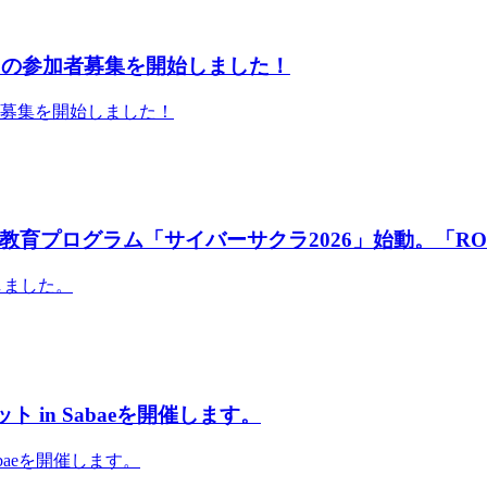
」の参加者募集を開始しました！
者募集を開始しました！
育プログラム「サイバーサクラ2026」始動。「RO
しました。
 in Sabaeを開催します。
abaeを開催します。