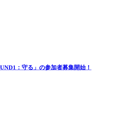
UND1：守る」の参加者募集開始！