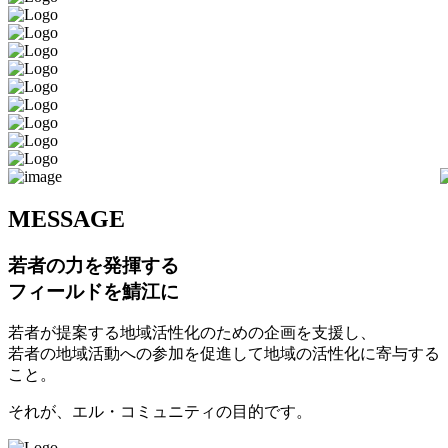
M
ESSAGE
若者の力を発揮する
フィールドを鯖江に
若者が提案する地域活性化のための企画を支援し、
若者の地域活動への参加を促進して地域の活性化に寄与する
こと。
それが、エル・コミュニティの目的です。