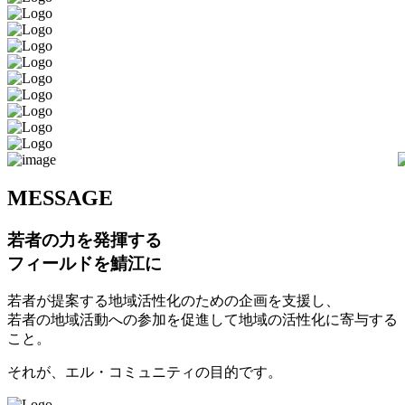
M
ESSAGE
若者の力を発揮する
フィールドを鯖江に
若者が提案する地域活性化のための企画を支援し、
若者の地域活動への参加を促進して地域の活性化に寄与する
こと。
それが、エル・コミュニティの目的です。