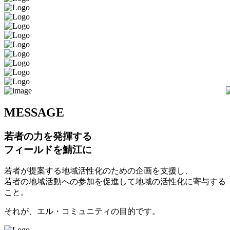
M
ESSAGE
若者の力を発揮する
フィールドを鯖江に
若者が提案する地域活性化のための企画を支援し、
若者の地域活動への参加を促進して地域の活性化に寄与する
こと。
それが、エル・コミュニティの目的です。