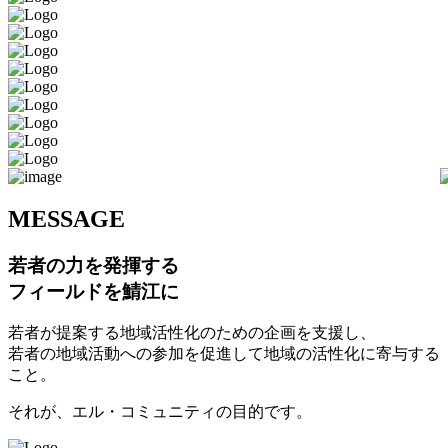
M
ESSAGE
若者の力を発揮する
フィールドを鯖江に
若者が提案する地域活性化のための企画を支援し、
若者の地域活動への参加を促進して地域の活性化に寄与する
こと。
それが、エル・コミュニティの目的です。