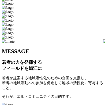
M
ESSAGE
若者の力を発揮する
フィールドを鯖江に
若者が提案する地域活性化のための企画を支援し、
若者の地域活動への参加を促進して地域の活性化に寄与する
こと。
それが、エル・コミュニティの目的です。