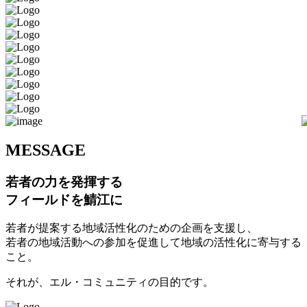
M
ESSAGE
若者の力を発揮する
フィールドを鯖江に
若者が提案する地域活性化のための企画を支援し、
若者の地域活動への参加を促進して地域の活性化に寄与する
こと。
それが、エル・コミュニティの目的です。