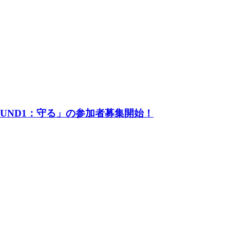
UND1：守る」の参加者募集開始！