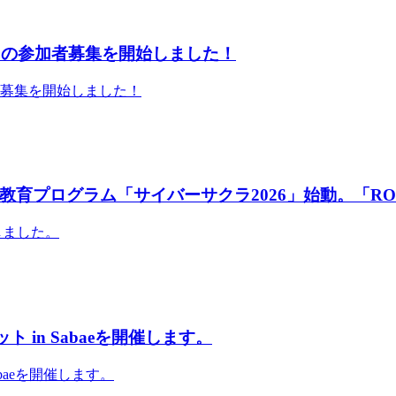
」の参加者募集を開始しました！
者募集を開始しました！
育プログラム「サイバーサクラ2026」始動。「RO
しました。
 in Sabaeを開催します。
abaeを開催します。