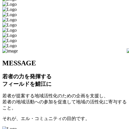
M
ESSAGE
若者の力を発揮する
フィールドを鯖江に
若者が提案する地域活性化のための企画を支援し、
若者の地域活動への参加を促進して地域の活性化に寄与する
こと。
それが、エル・コミュニティの目的です。