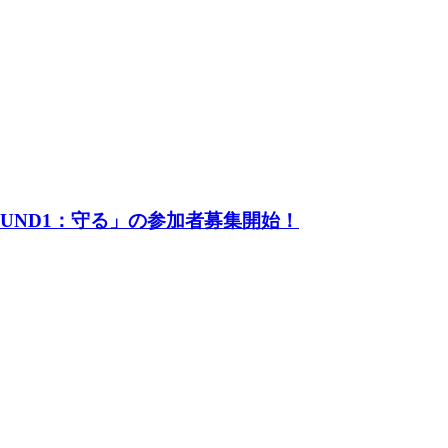
UND1：守る」の参加者募集開始！