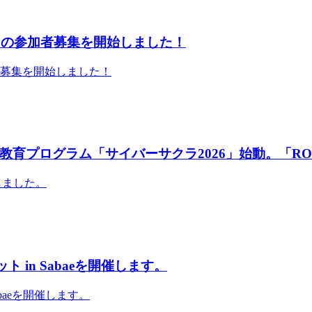
」の参加者募集を開始しました！
者募集を開始しました！
育プログラム「サイバーサクラ2026」始動。「RO
しました。
 in Sabaeを開催します。
abaeを開催します。