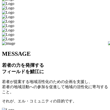
M
ESSAGE
若者の力を発揮する
フィールドを鯖江に
若者が提案する地域活性化のための企画を支援し、
若者の地域活動への参加を促進して地域の活性化に寄与する
こと。
それが、エル・コミュニティの目的です。