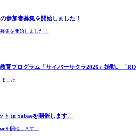
」の参加者募集を開始しました！
者募集を開始しました！
育プログラム「サイバーサクラ2026」始動。「RO
しました。
 in Sabaeを開催します。
abaeを開催します。