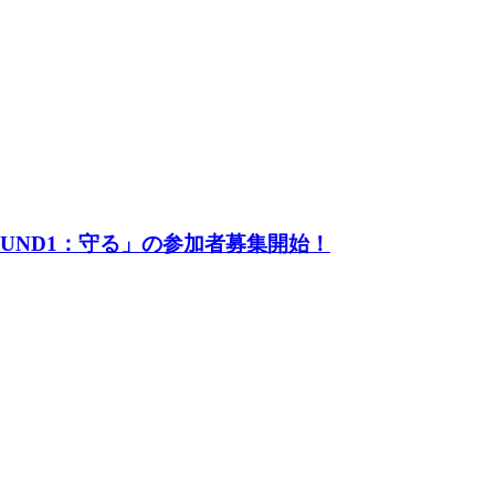
UND1：守る」の参加者募集開始！