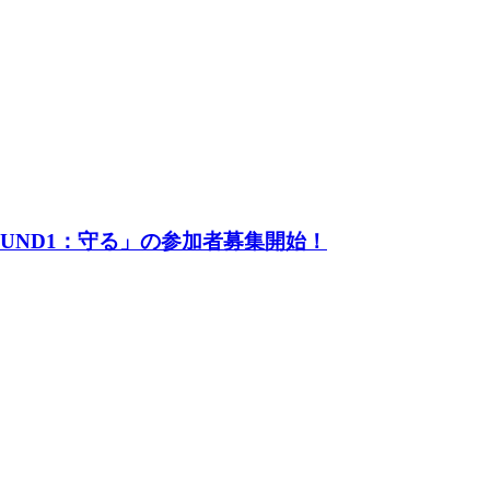
UND1：守る」の参加者募集開始！