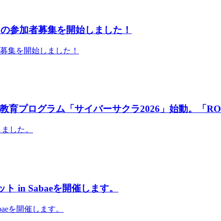
」の参加者募集を開始しました！
者募集を開始しました！
育プログラム「サイバーサクラ2026」始動。「RO
しました。
 in Sabaeを開催します。
abaeを開催します。