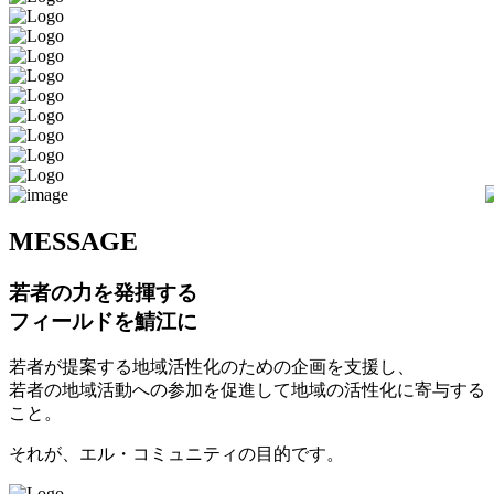
M
ESSAGE
若者の力を発揮する
フィールドを鯖江に
若者が提案する地域活性化のための企画を支援し、
若者の地域活動への参加を促進して地域の活性化に寄与する
こと。
それが、エル・コミュニティの目的です。