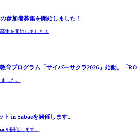
」の参加者募集を開始しました！
者募集を開始しました！
育プログラム「サイバーサクラ2026」始動。「RO
しました。
 in Sabaeを開催します。
abaeを開催します。