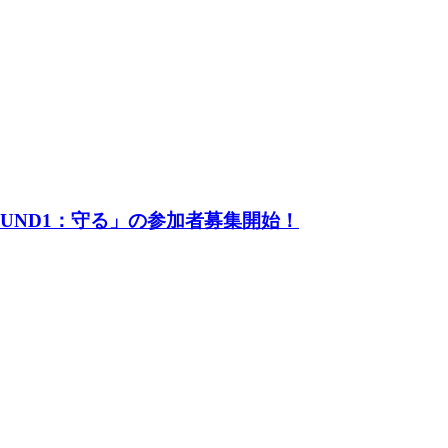
UND1：守る」の参加者募集開始！