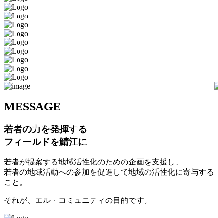
M
ESSAGE
若者の力を発揮する
フィールドを鯖江に
若者が提案する地域活性化のための企画を支援し、
若者の地域活動への参加を促進して地域の活性化に寄与する
こと。
それが、エル・コミュニティの目的です。