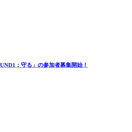
UND1：守る」の参加者募集開始！