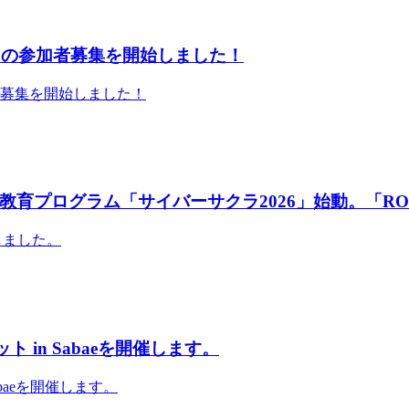
」の参加者募集を開始しました！
者募集を開始しました！
育プログラム「サイバーサクラ2026」始動。「RO
しました。
 in Sabaeを開催します。
abaeを開催します。