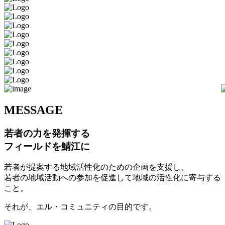
M
ESSAGE
若者の力を発揮する
フィールドを鯖江に
若者が提案する地域活性化のための企画を支援し、
若者の地域活動への参加を促進して地域の活性化に寄与する
こと。
それが、エル・コミュニティの目的です。