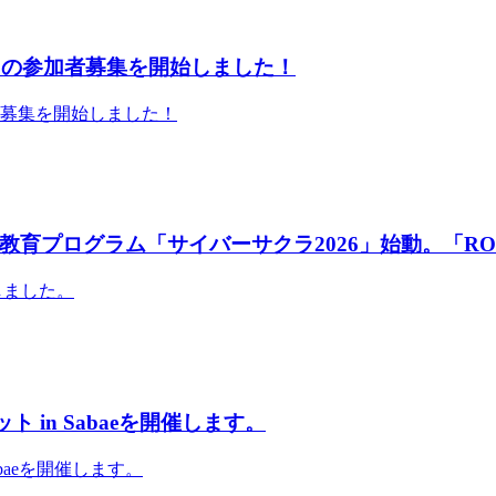
」の参加者募集を開始しました！
者募集を開始しました！
育プログラム「サイバーサクラ2026」始動。「RO
しました。
 in Sabaeを開催します。
abaeを開催します。