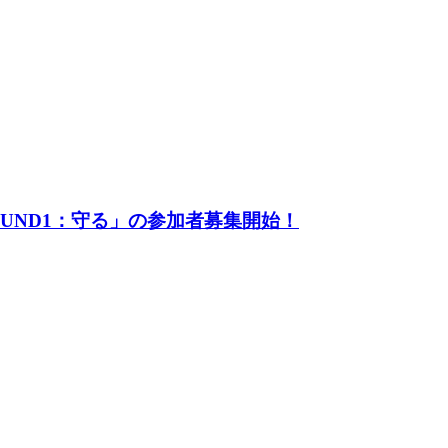
UND1：守る」の参加者募集開始！