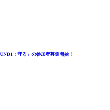
UND1：守る」の参加者募集開始！