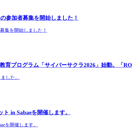
」の参加者募集を開始しました！
者募集を開始しました！
育プログラム「サイバーサクラ2026」始動。「RO
しました。
 in Sabaeを開催します。
abaeを開催します。