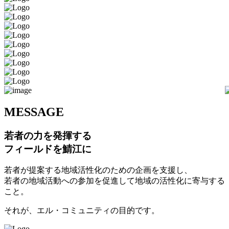
M
ESSAGE
若者の力を発揮する
フィールドを鯖江に
若者が提案する地域活性化のための企画を支援し、
若者の地域活動への参加を促進して地域の活性化に寄与する
こと。
それが、エル・コミュニティの目的です。