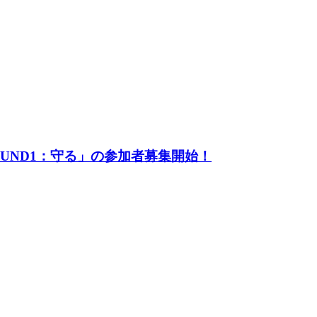
UND1：守る」の参加者募集開始！