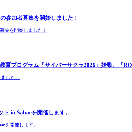
」の参加者募集を開始しました！
者募集を開始しました！
育プログラム「サイバーサクラ2026」始動。「RO
しました。
 in Sabaeを開催します。
abaeを開催します。