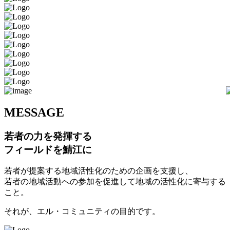
M
ESSAGE
若者の力を発揮する
フィールドを鯖江に
若者が提案する地域活性化のための企画を支援し、
若者の地域活動への参加を促進して地域の活性化に寄与する
こと。
それが、エル・コミュニティの目的です。