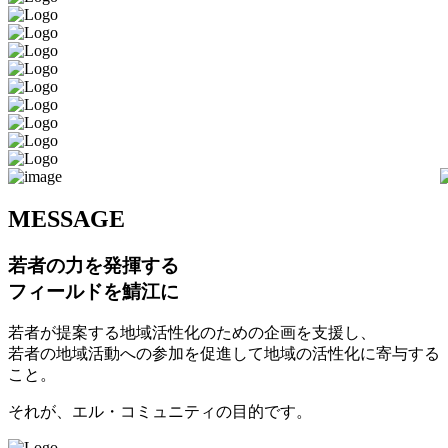
M
ESSAGE
若者の力を発揮する
フィールドを鯖江に
若者が提案する地域活性化のための企画を支援し、
若者の地域活動への参加を促進して地域の活性化に寄与する
こと。
それが、エル・コミュニティの目的です。