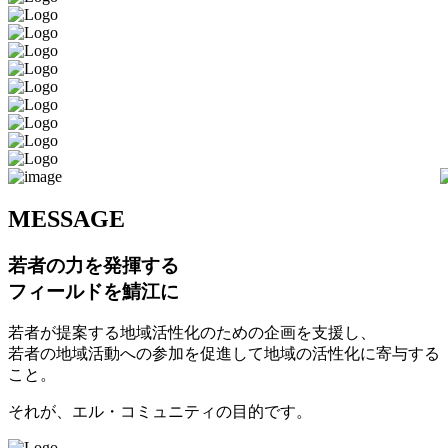
M
ESSAGE
若者の力を発揮する
フィールドを鯖江に
若者が提案する地域活性化のための企画を支援し、
若者の地域活動への参加を促進して地域の活性化に寄与する
こと。
それが、エル・コミュニティの目的です。