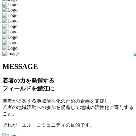
M
ESSAGE
若者の力を発揮する
フィールドを鯖江に
若者が提案する地域活性化のための企画を支援し、
若者の地域活動への参加を促進して地域の活性化に寄与する
こと。
それが、エル・コミュニティの目的です。