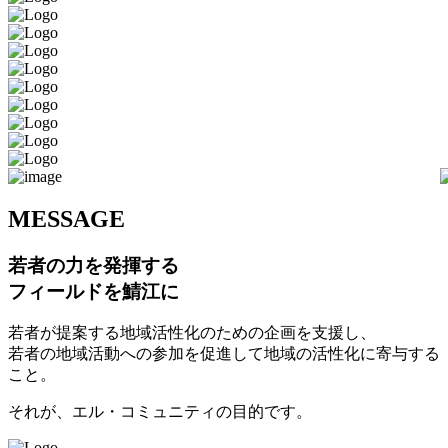
M
ESSAGE
若者の力を発揮する
フィールドを鯖江に
若者が提案する地域活性化のための企画を支援し、
若者の地域活動への参加を促進して地域の活性化に寄与する
こと。
それが、エル・コミュニティの目的です。