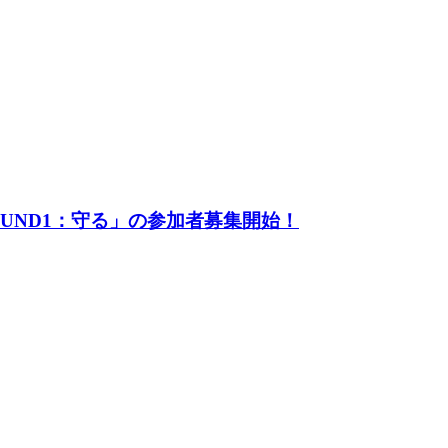
UND1：守る」の参加者募集開始！