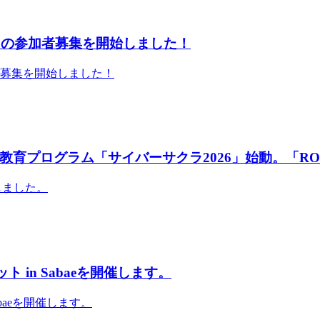
」の参加者募集を開始しました！
者募集を開始しました！
育プログラム「サイバーサクラ2026」始動。「RO
しました。
 in Sabaeを開催します。
abaeを開催します。